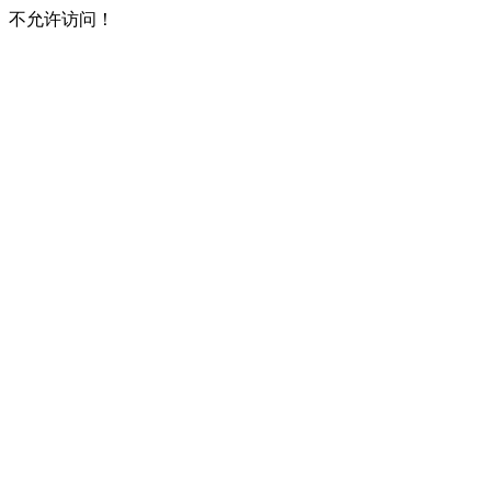
不允许访问！